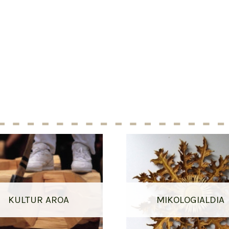
KULTUR AROA
MIKOLOGIALDIA