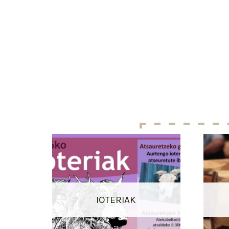
IOTERIAK