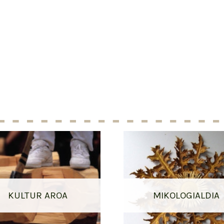
KULTUR AROA
MIKOLOGIALDIA