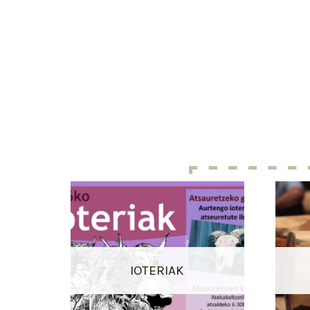
IOTERIAK