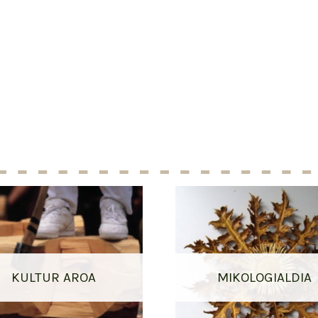
KULTUR AROA
MIKOLOGIALDIA