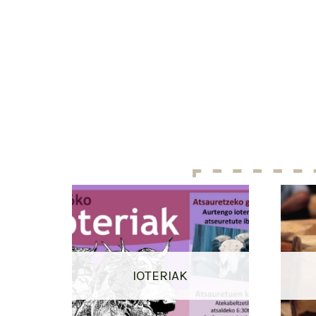
IOTERIAK