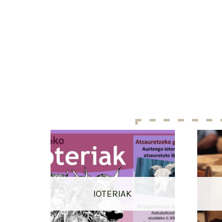
IOTERIAK