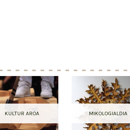
KULTUR AROA
MIKOLOGIALDIA