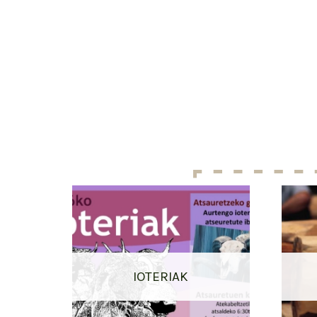
IOTERIAK