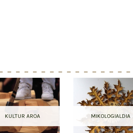
KULTUR AROA
MIKOLOGIALDIA