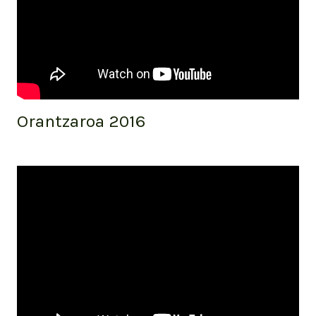
Orantzaroa 2016