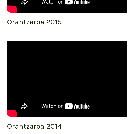
Orantzaroa 2015
Orantzaroa 2014