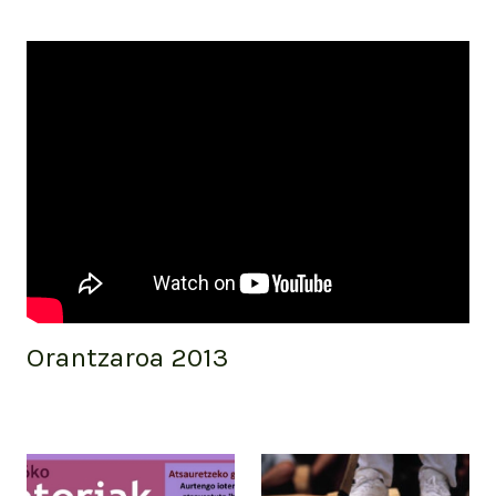
Orantzaroa 2013